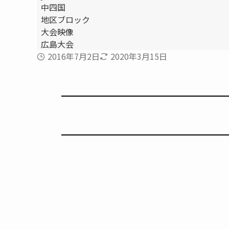
中四国
地区ブロック
大会映像
広島大会
2016年7月2日
2020年3月15日