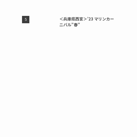
＜兵庫県西宮＞’23 マリンカー
ニバル”春”