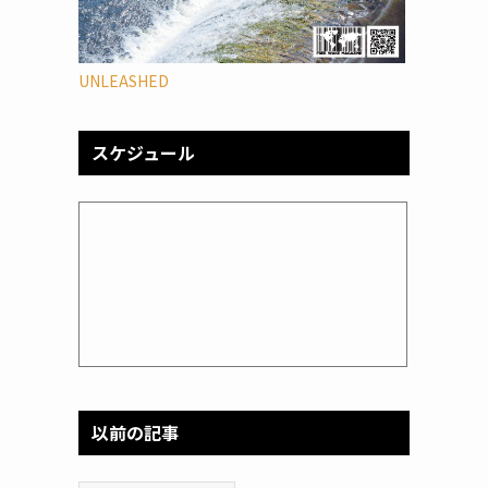
UNLEASHED
スケジュール
以前の記事