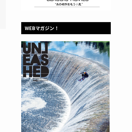
WEBマガジン！