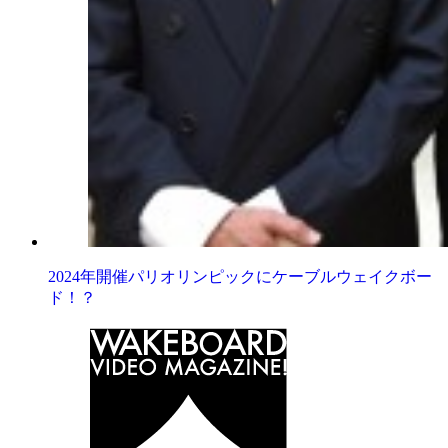
2024年開催パリオリンピックにケーブルウェイクボー
ド！？