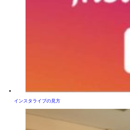
インスタライブの見方