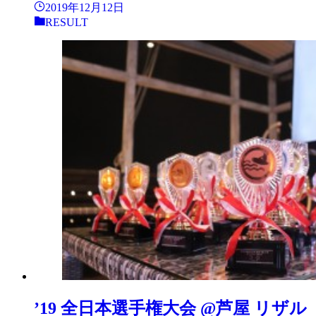
2019年12月12日
RESULT
’19 全日本選手権大会 @芦屋 リザル