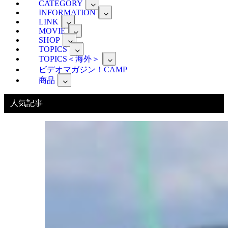
CATEGORY
事
INFORMATION
LINK
MOVIE
SHOP
TOPICS
TOPICS＜海外＞
ビデオマガジン！CAMP
商品
人気記事