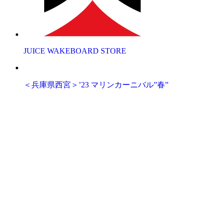
JUICE WAKEBOARD STORE
＜兵庫県西宮＞’23 マリンカーニバル”春”