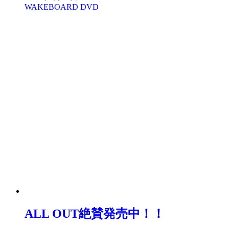
WAKEBOARD DVD
ALL OUT絶賛発売中！！