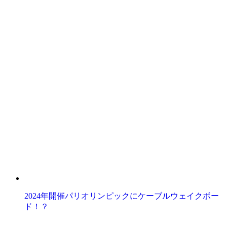
2024年開催パリオリンピックにケーブルウェイクボー
ド！？