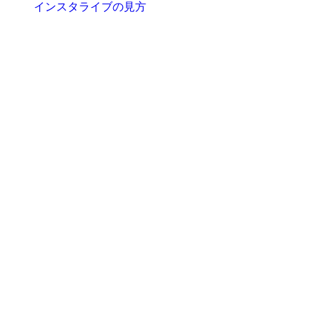
インスタライブの見方