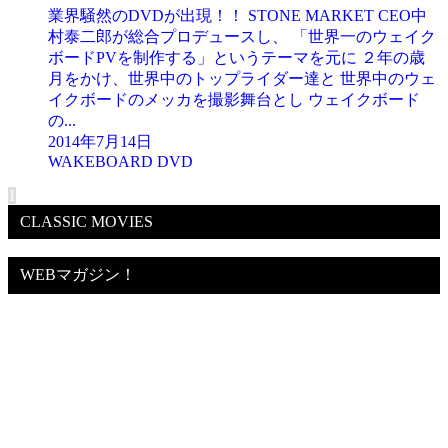
業界騒然のDVDが出現！！ STONE MARKET CEO中
村泰二郎が総合プロデュースし、 「世界一のウェイク
ボードPVを制作する」というテーマを元に ２年の歳
月をかけ、世界中のトップライダー達と 世界中のウェ
イクボードのメッカを撮影舞台とし ウェイクボード
の...
2014年7月14日
WAKEBOARD DVD
1
CLASSIC MOVIES
WEBマガジン！