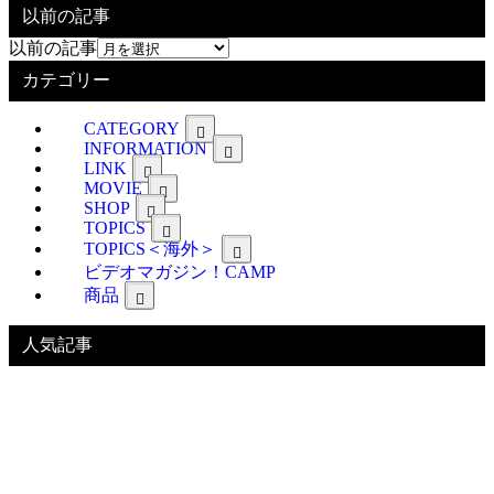
以前の記事
以前の記事
カテゴリー
CATEGORY
INFORMATION
LINK
MOVIE
SHOP
TOPICS
TOPICS＜海外＞
ビデオマガジン！CAMP
商品
人気記事