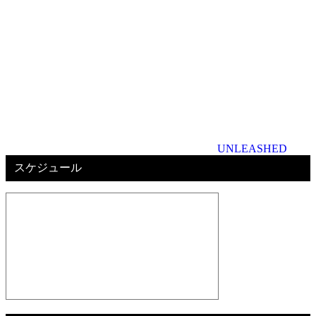
UNLEASHED
スケジュール