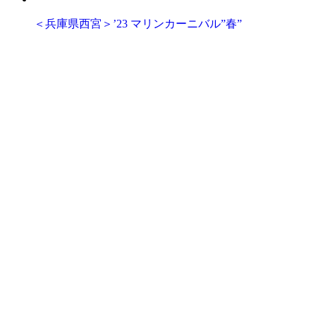
＜兵庫県西宮＞’23 マリンカーニバル”春”