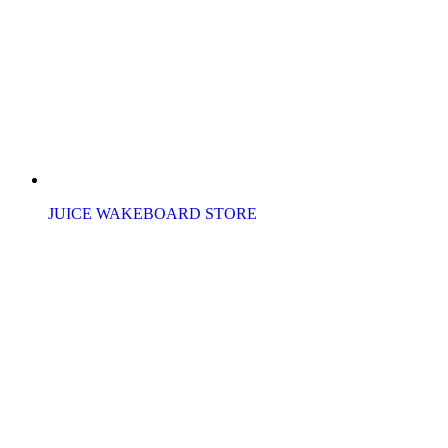
JUICE WAKEBOARD STORE