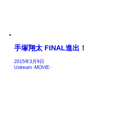
手塚翔太 FINAL進出！
2015年3月9日
Ustream -MOVIE-