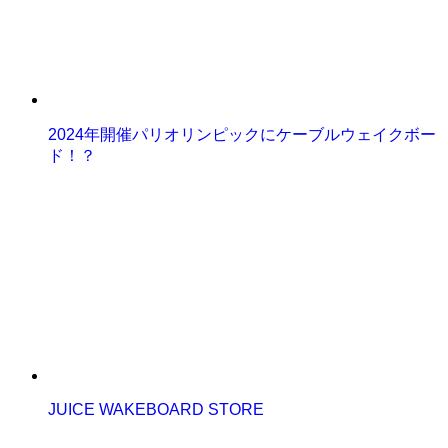
2024年開催パリオリンピックにケーブルウェイクボー
ド！？
JUICE WAKEBOARD STORE