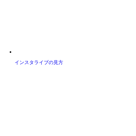
インスタライブの見方