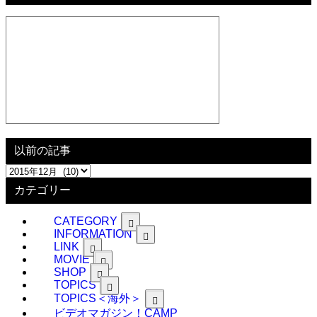
以前の記事
以
前
カテゴリー
の
記
CATEGORY
事
INFORMATION
LINK
MOVIE
SHOP
TOPICS
TOPICS＜海外＞
ビデオマガジン！CAMP