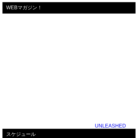
WEBマガジン！
UNLEASHED
スケジュール