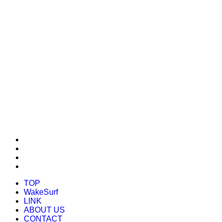
TOP
WakeSurf
LINK
ABOUT US
CONTACT