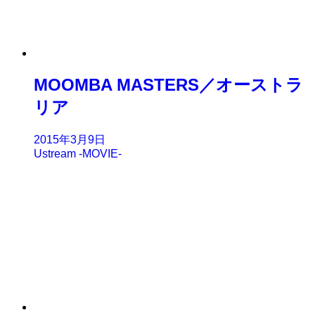
MOOMBA MASTERS／オーストラ
リア
2015年3月9日
Ustream -MOVIE-