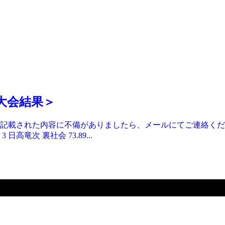
＜大会結果＞
れた内容に不備がありましたら、メールにてご連絡くださいませ！ 
3 日高竜次 裏社会 73.89...