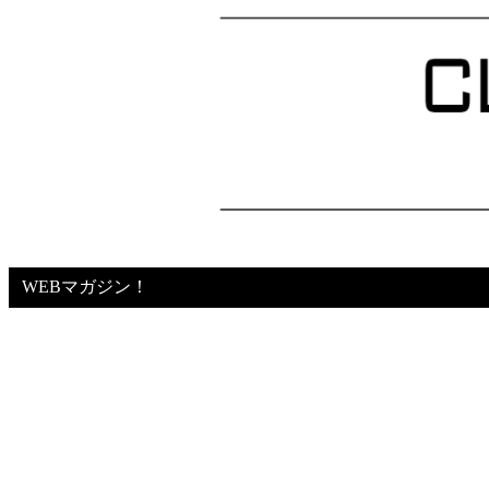
WEBマガジン！