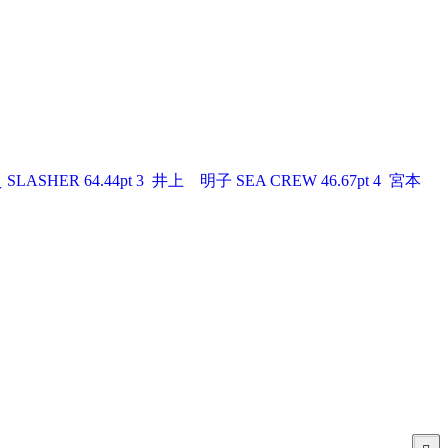
HER 64.44pt 3 井上 明子 SEA CREW 46.67pt 4 宮本