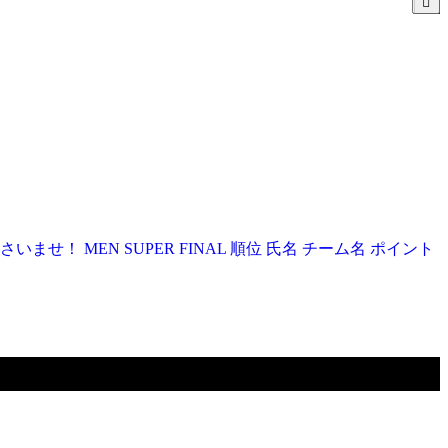
MEN SUPER FINAL 順位 氏名 チーム名 ポイント