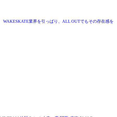
た。 WAKESKATE業界を引っぱり、ALL OUTでもその存在感を