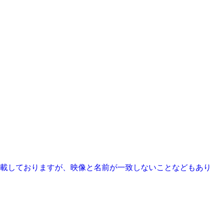
掲載しておりますが、映像と名前が一致しないことなどもあり