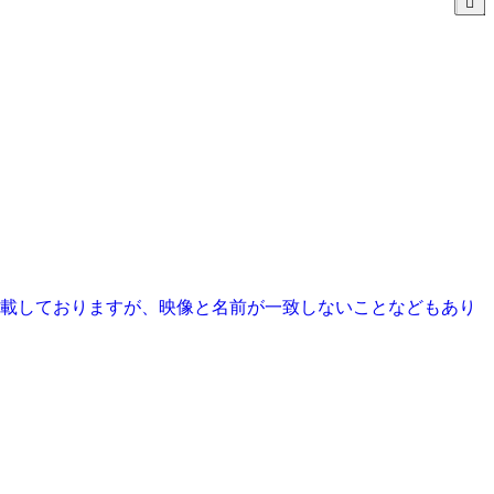
掲載しておりますが、映像と名前が一致しないことなどもあり