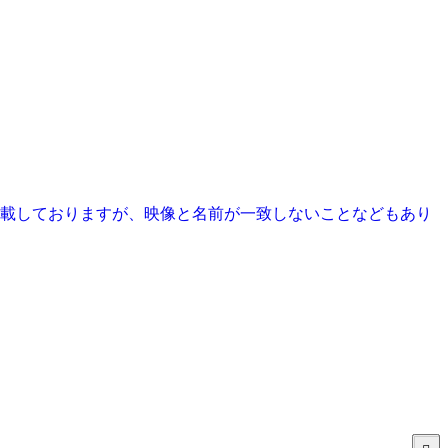
掲載しておりますが、映像と名前が一致しないことなどもあり