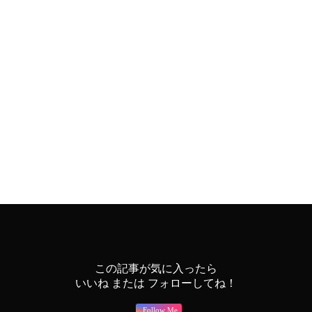
この記事が気に入ったら
いいね または フォローしてね！
Follow Me