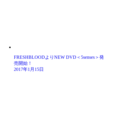
FRESHBLOODよりNEW DVD＜5senses＞発
売開始！
2017年1月15日