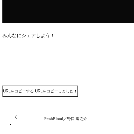
みんなにシェアしよう！
URLをコピーする
URLをコピーしました！
FreshBlood／野口 進之介