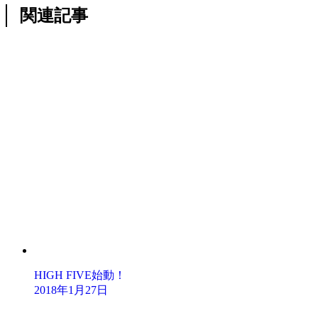
関連記事
HIGH FIVE始動！
2018年1月27日