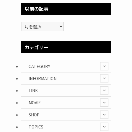
以前の記事
以
前
の
記
カテゴリー
事
CATEGORY
INFORMATION
LINK
MOVIE
SHOP
TOPICS