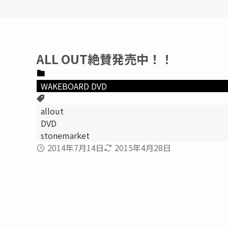
ALL OUT絶賛発売中！！
WAKEBOARD DVD
allout
DVD
stonemarket
2014年7月14日
2015年4月28日