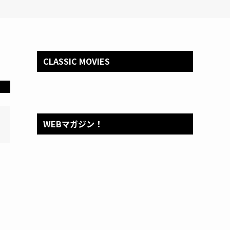
CLASSIC MOVIES
WEBマガジン！