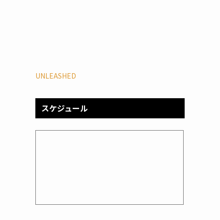
UNLEASHED
スケジュール