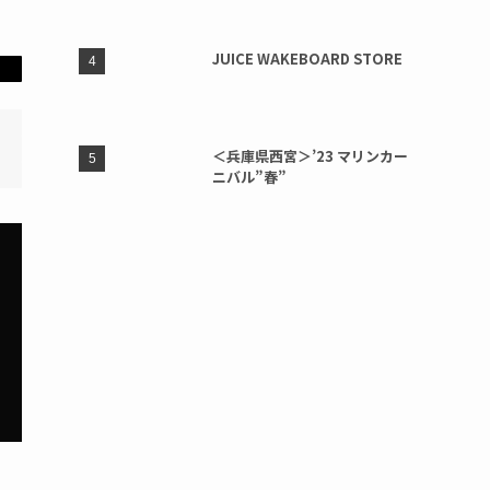
JUICE WAKEBOARD STORE
＜兵庫県西宮＞’23 マリンカー
ニバル”春”