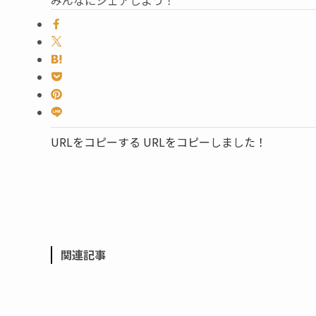
みんなにシェアしよう！
URLをコピーする
URLをコピーしました！
関連記事