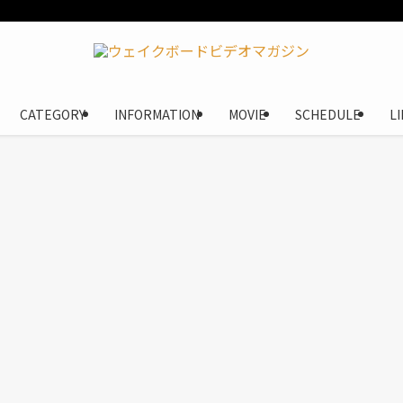
CATEGORY
INFORMATION
MOVIE
SCHEDULE
L