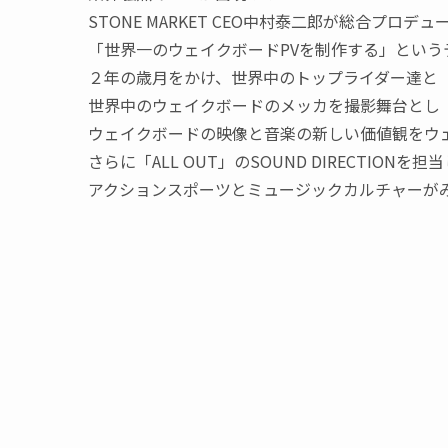
STONE MARKET CEO中村泰二郎が総合プロデュ
「世界一のウェイクボードPVを制作する」という
２年の歳月をかけ、世界中のトップライダー達と
世界中のウェイクボードのメッカを撮影舞台とし
ウェイクボードの映像と音楽の新しい価値観をウェ
さらに「ALL OUT」のSOUND DIRECTIONを担
アクションスポーツとミュージックカルチャーがみ