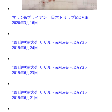
マッシ&ブライアン 日本トリップMOVIE
2020年3月16日
’19 山中湖大会 リザルト&Movie ＜DAY3＞
2019年6月24日
’19 山中湖大会 リザルト&Movie ＜DAY2＞
2019年6月23日
’19 山中湖大会 リザルト&Movie ＜DAY1＞
2019年6月21日