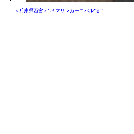
＜兵庫県西宮＞’23 マリンカーニバル”春”