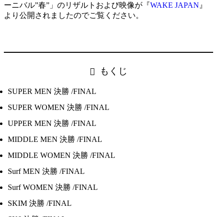
ーニバル”春”」のリザルトおよび映像が『
WAKE JAPAN
』
より公開されましたのでご覧ください。
もくじ
SUPER MEN 決勝 /FINAL
SUPER WOMEN 決勝 /FINAL
UPPER MEN 決勝 /FINAL
MIDDLE MEN 決勝 /FINAL
MIDDLE WOMEN 決勝 /FINAL
Surf MEN 決勝 /FINAL
Surf WOMEN 決勝 /FINAL
SKIM 決勝 /FINAL