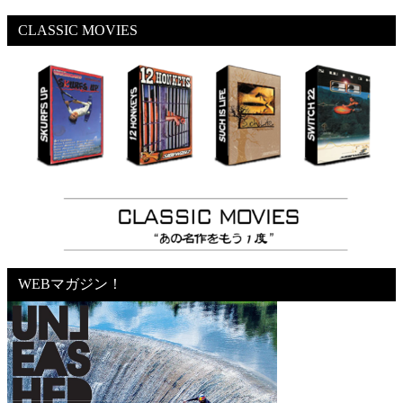
CLASSIC MOVIES
WEBマガジン！