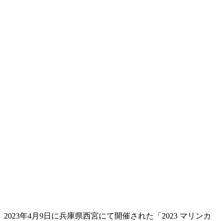
2023年4月9日に兵庫県西宮にて開催された「2023 マリンカ