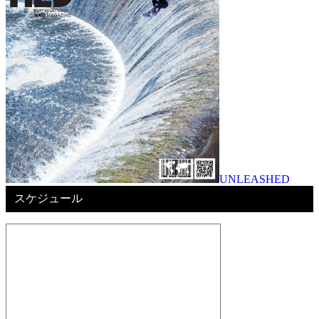
UNLEASHED
スケジュール