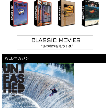
WEBマガジン！