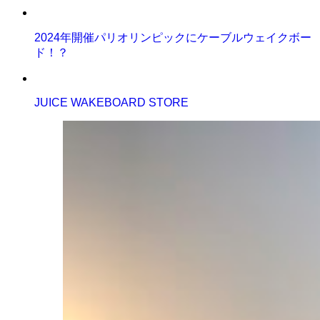
2024年開催パリオリンピックにケーブルウェイクボー
ド！？
JUICE WAKEBOARD STORE