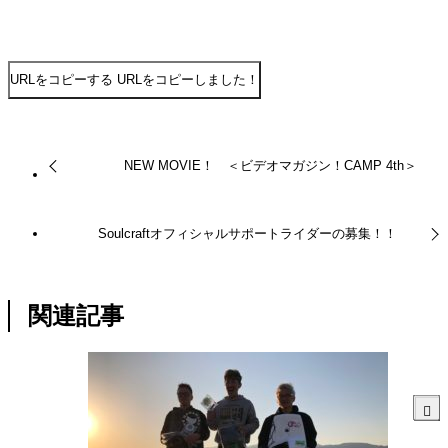
URLをコピーする
URLをコピーしました！
NEW MOVIE！ ＜ビデオマガジン！CAMP 4th＞
Soulcraftオフィシャルサポートライダーの募集！！
関連記事