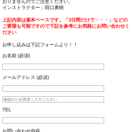
おりませんのでご注意ください。
インストラクター：田口勇樹
上記内容は基本ベースです。「3日間だけで・・・」などの
ご要望も可能ですので下記を参考にお気軽にお問い合わせく
ださい
お申し込みは下記フォームより！！
お名前 (必須)
メールアドレス (必須)
TEL
お問い合わせ内容