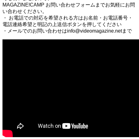
MAGAZINE!CAMP お問い合わせフォームまでお気軽にお問
い合わせください。
・ お電話での対応を希望される方はお名前・お電話番号・
電話連絡希望と明記の上送信ボタンを押してください
・メールでのお問い合わせはinfo@videomagazine.netまで