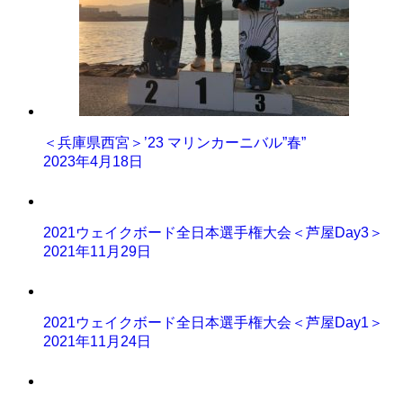
＜兵庫県西宮＞’23 マリンカーニバル”春”
2023年4月18日
2021ウェイクボード全日本選手権大会＜芦屋Day3＞
2021年11月29日
2021ウェイクボード全日本選手権大会＜芦屋Day1＞
2021年11月24日