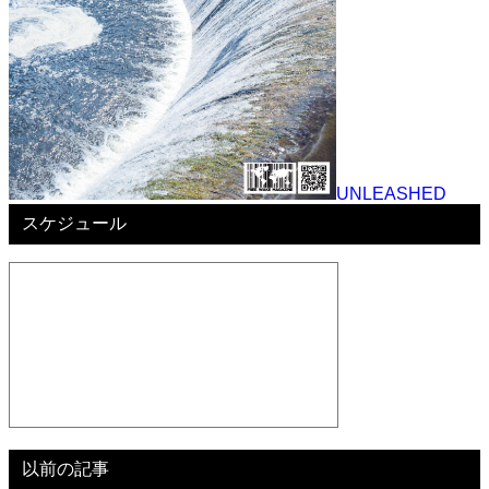
UNLEASHED
スケジュール
以前の記事