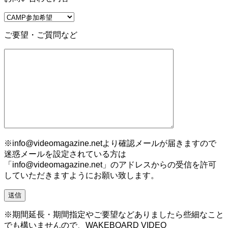
ご要望・ご質問など
※info@videomagazine.netより確認メールが届きますので
迷惑メールを設定されている方は
「info@videomagazine.net」のアドレスからの受信を許可
していただきますようにお願い致します。
※期間延長・期間指定やご要望などありましたら些細なこと
でも構いませんので、WAKEBOARD VIDEO