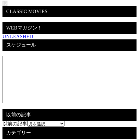
1
2
CLASSIC MOVIES
WEBマガジン！
UNLEASHED
スケジュール
以前の記事
以前の記事
カテゴリー