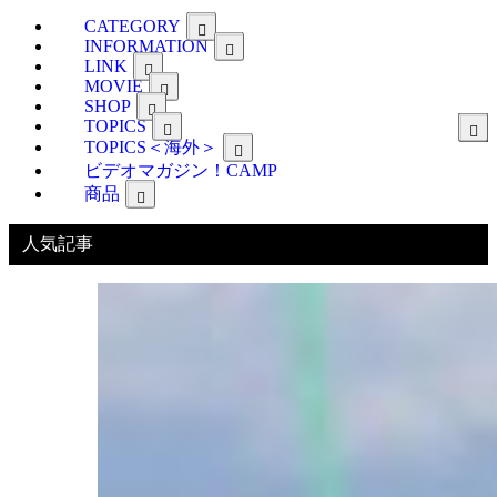
CATEGORY
INFORMATION
LINK
MOVIE
SHOP
TOPICS
TOPICS＜海外＞
ビデオマガジン！CAMP
商品
人気記事