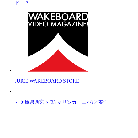
ド！？
JUICE WAKEBOARD STORE
＜兵庫県西宮＞’23 マリンカーニバル”春”