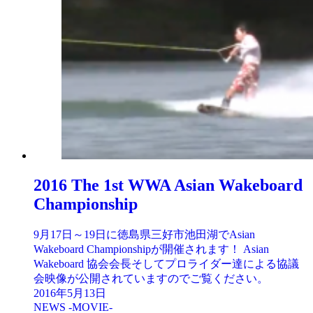
2016 The 1st WWA Asian Wakeboard
Championship
9月17日～19日に徳島県三好市池田湖でAsian
Wakeboard Championshipが開催されます！ Asian
Wakeboard 協会会長そしてプロライダー達による協議
会映像が公開されていますのでご覧ください。
2016年5月13日
NEWS -MOVIE-