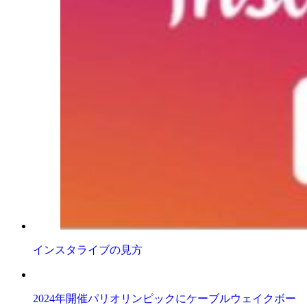
インスタライブの見方
2024年開催パリオリンピックにケーブルウェイクボー