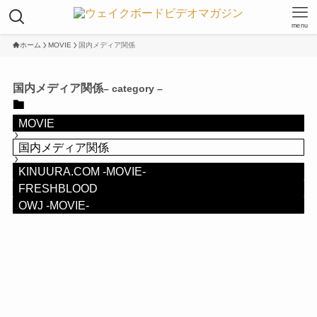
menu
ホーム
MOVIE
国内メディア関係
国内メディア関係
– category –
MOVIE
国内メディア関係
KINUURA.COM -MOVIE-
FRESHBLOOD
OWJ -MOVIE-