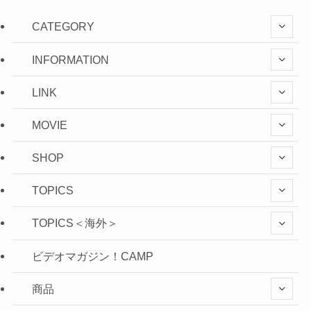
CATEGORY
INFORMATION
LINK
MOVIE
SHOP
TOPICS
TOPICS＜海外＞
ビデオマガジン！CAMP
商品