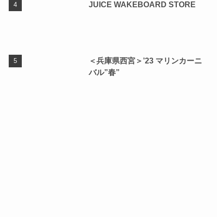
JUICE WAKEBOARD STORE
＜兵庫県西宮＞’23 マリンカーニ
バル”春”