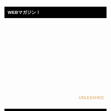
WEBマガジン！
UNLEASHED