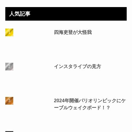
人気記事
四海吏登が大怪我
インスタライブの見方
2024年開催パリオリンピックにケ
ーブルウェイクボード！？