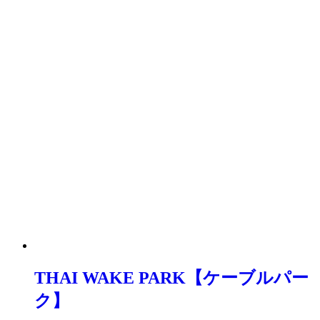
THAI WAKE PARK【ケーブルパー
ク】