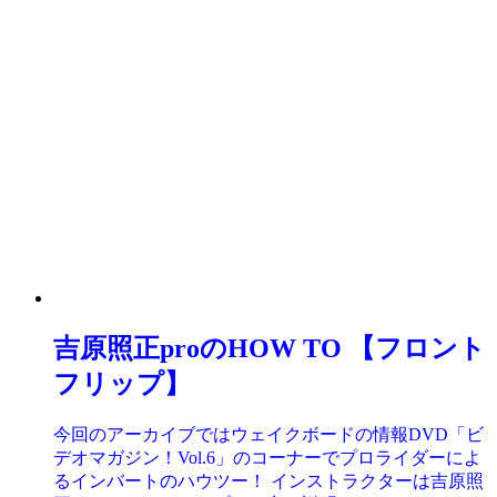
吉原照正proのHOW TO 【フロント
フリップ】
今回のアーカイブではウェイクボードの情報DVD「ビ
デオマガジン！Vol.6」のコーナーでプロライダーによ
るインバートのハウツー！ インストラクターは吉原照