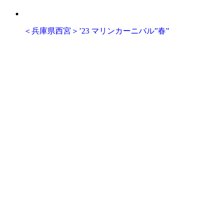
＜兵庫県西宮＞’23 マリンカーニバル”春”