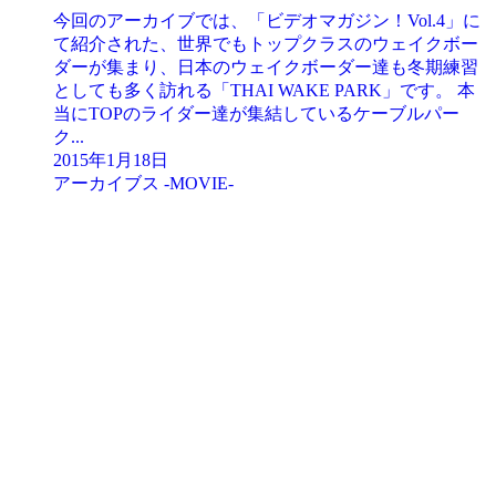
今回のアーカイブでは、「ビデオマガジン！Vol.4」に
て紹介された、世界でもトップクラスのウェイクボー
ダーが集まり、日本のウェイクボーダー達も冬期練習
としても多く訪れる「THAI WAKE PARK」です。 本
当にTOPのライダー達が集結しているケーブルパー
ク...
2015年1月18日
アーカイブス -MOVIE-