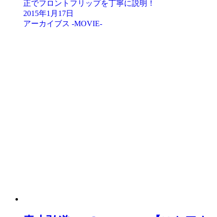
正でフロントフリップを丁寧に説明！
2015年1月17日
アーカイブス -MOVIE-