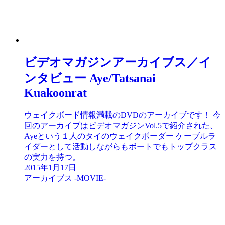
ビデオマガジンアーカイブス／イ
ンタビュー Aye/Tatsanai
Kuakoonrat
ウェイクボード情報満載のDVDのアーカイブです！ 今
回のアーカイブはビデオマガジンVol.5で紹介された、
Ayeという１人のタイのウェイクボーダー ケーブルラ
イダーとして活動しながらもボートでもトップクラス
の実力を持つ。
2015年1月17日
アーカイブス -MOVIE-