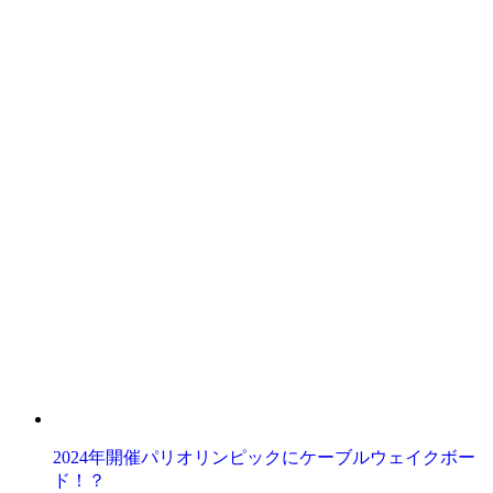
2024年開催パリオリンピックにケーブルウェイクボー
ド！？