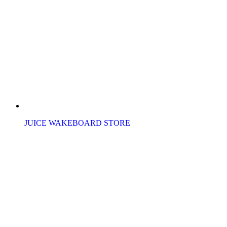
JUICE WAKEBOARD STORE