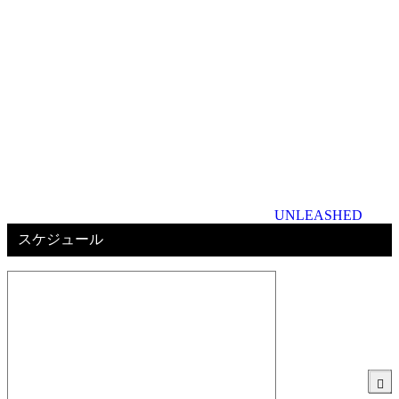
UNLEASHED
スケジュール