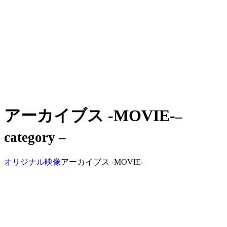
アーカイブス -MOVIE-
–
category –
オリジナル映像
アーカイブス -MOVIE-