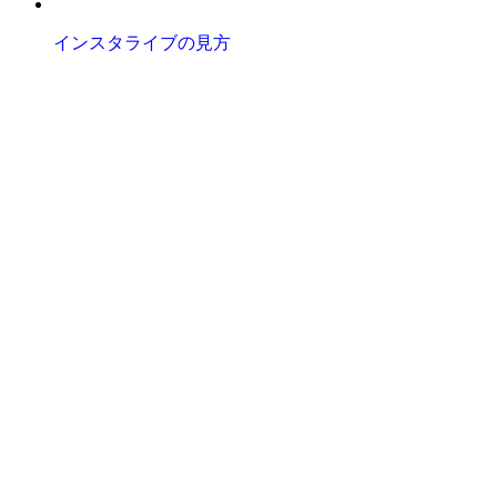
インスタライブの見方