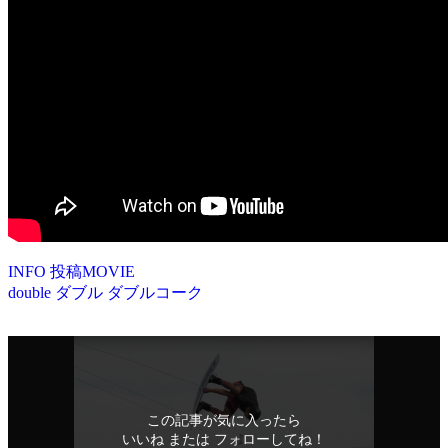
INFO
投稿MOVIE
double
ダブル
ダブルコーク
この記事が気に入ったら
いいね または フォローしてね！