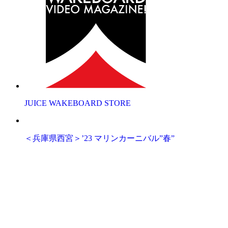
JUICE WAKEBOARD STORE
＜兵庫県西宮＞’23 マリンカーニバル”春”