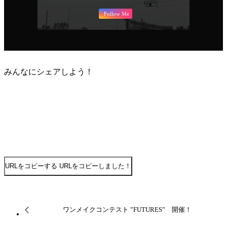
Follow Me
みんなにシェアしよう！
URLをコピーする
URLをコピーしました！
ワンメイクコンテスト ”FUTURES” 開催！