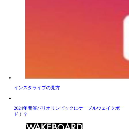
インスタライブの見方
2024年開催パリオリンピックにケーブルウェイクボー
ド！？