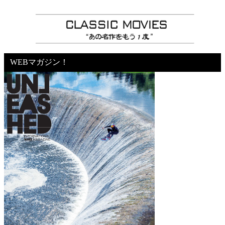
WEBマガジン！