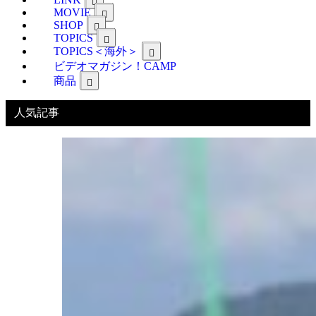
MOVIE
SHOP
TOPICS
TOPICS＜海外＞
ビデオマガジン！CAMP
商品
人気記事