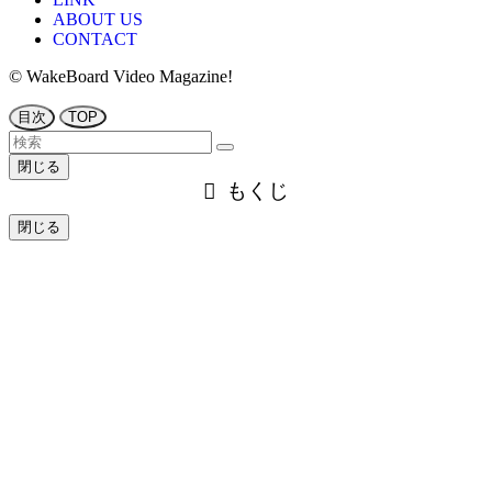
ABOUT US
CONTACT
©
WakeBoard Video Magazine!
目次
TOP
閉じる
もくじ
閉じる