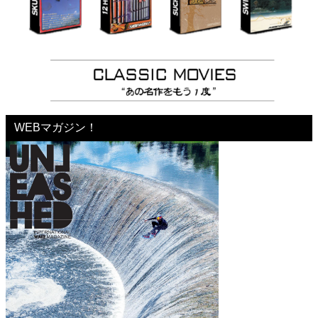
WEBマガジン！