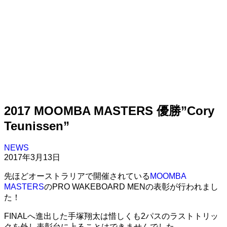
2017 MOOMBA MASTERS 優勝”Cory
Teunissen”
NEWS
2017年3月13日
先ほどオーストラリアで開催されている
MOOMBA
MASTERS
のPRO WAKEBOARD MENの表彰が行われまし
た！
FINALへ進出した手塚翔太は惜しくも2パスのラストトリッ
クを外し表彰台に上ることはできませんでした。。。