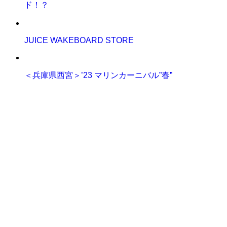
ド！？
JUICE WAKEBOARD STORE
＜兵庫県西宮＞’23 マリンカーニバル”春”