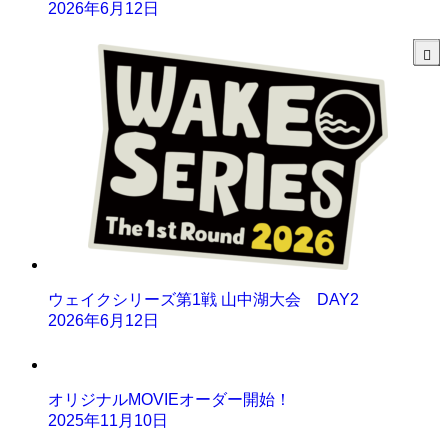
2026年6月12日
ウェイクシリーズ第1戦 山中湖大会 DAY2
2026年6月12日
オリジナルMOVIEオーダー開始！
2025年11月10日