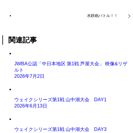
水鉄砲バトル！！
関連記事
JWBA公認「中日本地区 第1戦 芦屋大会」 映像&リザ
ルト
2026年7月2日
ウェイクシリーズ第1戦 山中湖大会 DAY1
2026年6月13日
ウェイクシリーズ第1戦 山中湖大会 DAY3