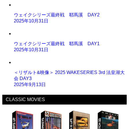
ウェイクシリーズ最終戦 耶馬溪 DAY2
2025年10月31日
ウェイクシリーズ最終戦 耶馬溪 DAY1
2025年10月31日
＜リザルト&映像＞ 2025 WAKESERIES 3rd 法皇湖大
会 DAY3
2025年9月13日
CLASSIC MOVIES